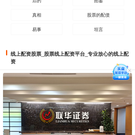
后的
图鉴
真相
股票的配债
易事
坦言
线上配资股票_股票线上配资平台_专业放心的线上配
资