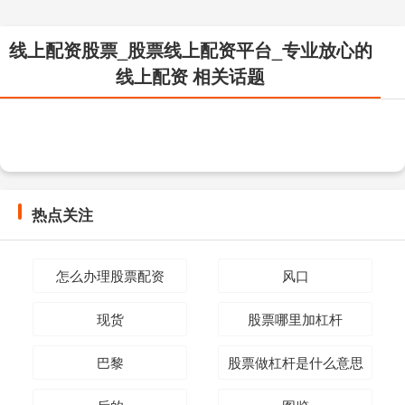
线上配资股票_股票线上配资平台_专业放心的
线上配资 相关话题
热点关注
怎么办理股票配资
风口
现货
股票哪里加杠杆
巴黎
股票做杠杆是什么意思