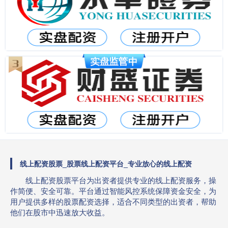
线上配资股票_股票线上配资平台_专业放心的线上配资
线上配资股票平台为出资者提供专业的线上配资服务，操
作简便、安全可靠。平台通过智能风控系统保障资金安全，为
用户提供多样的股票配资选择，适合不同类型的出资者，帮助
他们在股市中迅速放大收益。