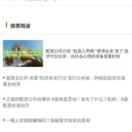
推荐阅读
配资公司介绍 “机器人男模”“赛博女友”来了 技
术可以狂奔，但社会心理的准备需要时间
​股票去杠杆 米莱“经济休克疗法”竟打出奇效：阿根廷租房市场
重拾秩序
​正规的配资公司有哪些 A股尾盘异动！发生了什么？机构：A股
配置价值抬升
​一般人炒股能赚钱吗？揭秘股市致富的真相