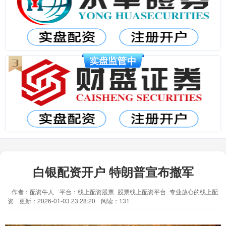
白银配资开户 特朗普宣布撤军
作者：配资牛人
平台：线上配资股票_股票线上配资平台_专业放心的线上配
资
更新：2026-01-03 23:28:20
阅读：131