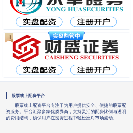
股票线上配资平台
股票线上配资平台专注于为用户提供安全、便捷的股票配
资服务。平台汇聚多家优质券商，支持灵活的配资比例与透明
的费用结构，确保用户在投资过程中轻松应对市场波动。