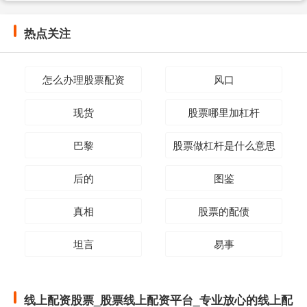
热点关注
怎么办理股票配资
风口
现货
股票哪里加杠杆
巴黎
股票做杠杆是什么意思
后的
图鉴
真相
股票的配债
坦言
易事
线上配资股票_股票线上配资平台_专业放心的线上配