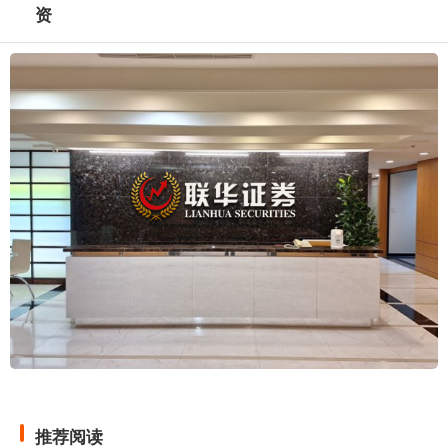
资
推荐阅读