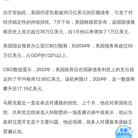
但尽管如此，美国仍背负着逾35万亿美元的巨额债务，引发了对
经济稳定性的持续担忧。7月下旬，美国财政部宣布，该国国债规
模历史上首次超过35万亿美元，自1月份以来增加了1万亿美元。
美国国会预算办公室(CBO)预测，到2034年，美国债务将超过50
万亿美元，占GDP的122%以上。
CBO数据显示，2023年，美国政府仅在国家债务利息上的支出就
达到了平均每周12.65亿美元。该机构预计，2024年，这一数据将
攀升至17.15亿美元。
马斯克最近一直在表达对通胀的担忧。上个月，他在对美国前总
统、共和党总统候选人特朗普的一场直播访谈中就表示，他认为
政府过度开支是个主要问题。他还强调，很多人对通胀来源缺乏
普遍认知。