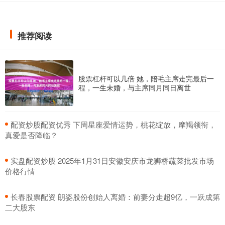
推荐阅读
股票杠杆可以几倍 她，陪毛主席走完最后一
程，一生未婚，与主席同月同日离世
​配资炒股配资优秀 下周星座爱情运势，桃花绽放，摩羯领衔，
真爱是否降临？
​实盘配资炒股 2025年1月31日安徽安庆市龙狮桥蔬菜批发市场
价格行情
​长春股票配资 朗姿股份创始人离婚：前妻分走超9亿，一跃成第
二大股东