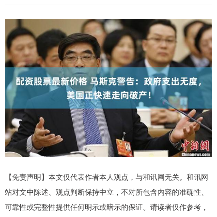
【免责声明】本文仅代表作者本人观点，与和讯网无关。和讯网
站对文中陈述、观点判断保持中立，不对所包含内容的准确性、
可靠性或完整性提供任何明示或暗示的保证。请读者仅作参考，