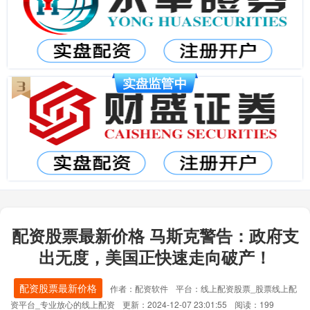
配资股票最新价格 马斯克警告：政府支
出无度，美国正快速走向破产！
配资股票最新价格
作者：配资软件
平台：线上配资股票_股票线上配
资平台_专业放心的线上配资
更新：2024-12-07 23:01:55
阅读：199