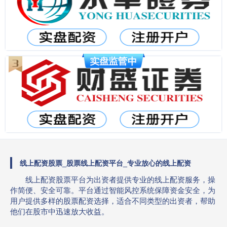
线上配资股票_股票线上配资平台_专业放心的线上配资
线上配资股票平台为出资者提供专业的线上配资服务，操
作简便、安全可靠。平台通过智能风控系统保障资金安全，为
用户提供多样的股票配资选择，适合不同类型的出资者，帮助
他们在股市中迅速放大收益。