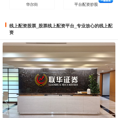
华尔街
平台配资炒股
线上配资股票_股票线上配资平台_专业放心的线上配
资