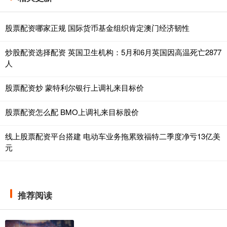
股票配资哪家正规 国际货币基金组织肯定澳门经济韧性
炒股配资选择配资 英国卫生机构：5月和6月英国因高温死亡2877
人
股票配资炒 蒙特利尔银行上调礼来目标价
股票配资怎么配 BMO上调礼来目标股价
线上股票配资平台搭建 电动车业务拖累致福特二季度净亏13亿美
元
推荐阅读