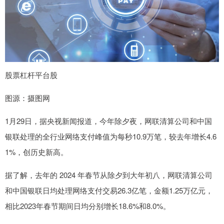
股票杠杆平台股
图源：摄图网
1月29日，据央视新闻报道，今年除夕夜，网联清算公司和中国
银联处理的全行业网络支付峰值为每秒10.9万笔，较去年增长4.6
1%，创历史新高。
据了解，去年的 2024 年春节从除夕到大年初八，网联清算公司
和中国银联日均处理网络支付交易26.3亿笔，金额1.25万亿元，
相比2023年春节期间日均分别增长18.6%和8.0%。