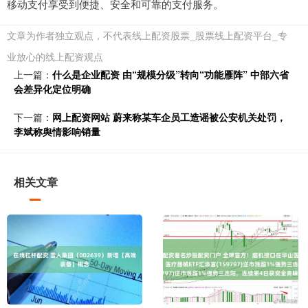
移动支付享受到便捷、安全和可靠的支付服务。
文章为作者独立观点，不代表线上配资股票_股票线上配资平台_专
业放心的线上配资观点
上一篇：
什么是企业配资 由“规模分级”转向“功能雁阵” 中部六省
会差异化定位明确
下一篇：
网上配资网站 蔚来称某车企员工造谣被公安机关处罚，
李斌称舆情影响销量
相关文章