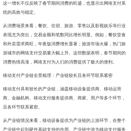
这一增长不仅反映了春节期间消费的旺盛，也显示出网络支付系
统的高效与稳定。
从消费场景来看，餐饮、住宿、旅游、零售以及影视娱乐等行业
表现尤为突出，交易金额和笔数同比增长明显。例如，餐饮堂食
和外卖需求两旺，年夜饭消费增长显著；旅游市场火爆，热门旅
游城市的网络支付交易量大幅上升。这些数据表明，春节期间的
消费热情高涨，网络支付为人们的消费提供了极大的便利。
移动支付产业链全景梳理：产业链较长且各环节联系紧密
移动支付具有较长的产业链，涵盖移动设备提供商、移动运营
商、金融机构、移动支付服务提供商、商家、用户等多个环节，
且各环节联系紧密。
从产业链情况来看，移动设备提供为产业链的上游环节，在整个
产业链中起到硬件基础支持的作用。产业链中游为移动支付服务