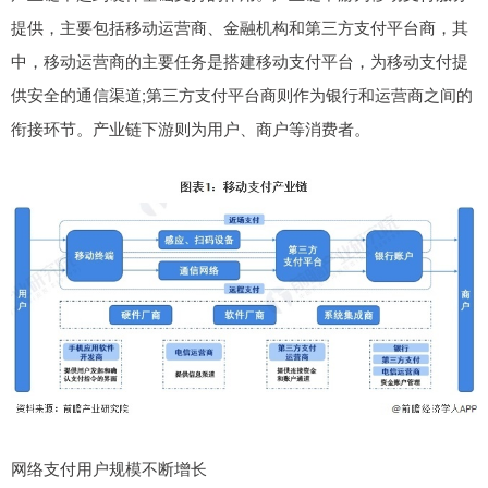
提供，主要包括移动运营商、金融机构和第三方支付平台商，其
中，移动运营商的主要任务是搭建移动支付平台，为移动支付提
供安全的通信渠道;第三方支付平台商则作为银行和运营商之间的
衔接环节。产业链下游则为用户、商户等消费者。
网络支付用户规模不断增长