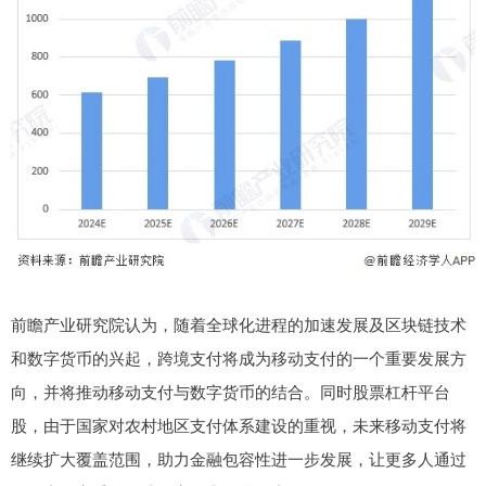
前瞻产业研究院认为，随着全球化进程的加速发展及区块链技术
和数字货币的兴起，跨境支付将成为移动支付的一个重要发展方
向，并将推动移动支付与数字货币的结合。同时股票杠杆平台
股，由于国家对农村地区支付体系建设的重视，未来移动支付将
继续扩大覆盖范围，助力金融包容性进一步发展，让更多人通过