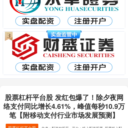
股票杠杆平台股 发红包爆了！除夕夜网
络支付同比增长4.61%，峰值每秒10.9万
笔【附移动支付行业市场发展预测】
股票杠杆平台股
作者：配资炒股苑
平台：线上配资股票_股票线上配