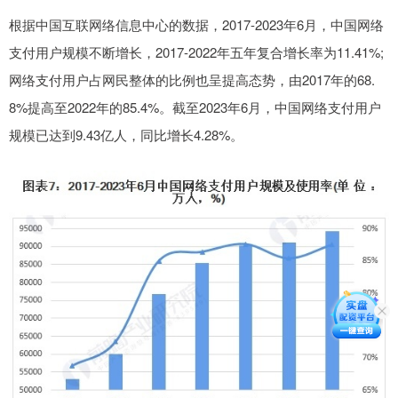
根据中国互联网络信息中心的数据，2017-2023年6月，中国网络
支付用户规模不断增长，2017-2022年五年复合增长率为11.41%;
网络支付用户占网民整体的比例也呈提高态势，由2017年的68.
8%提高至2022年的85.4%。截至2023年6月，中国网络支付用户
规模已达到9.43亿人，同比增长4.28%。