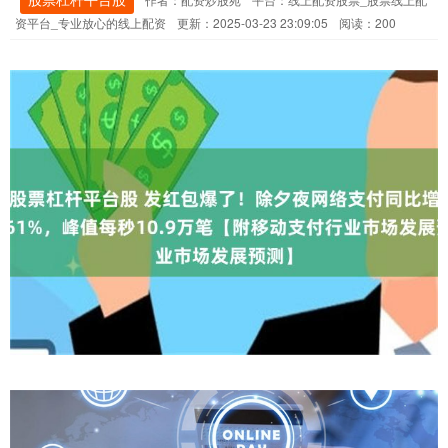
资平台_专业放心的线上配资
更新：2025-03-23 23:09:05
阅读：200