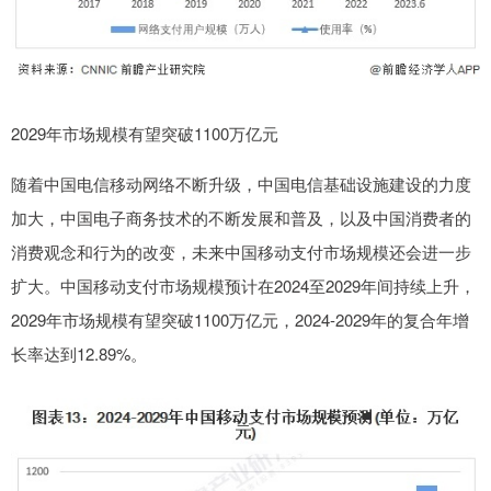
2029年市场规模有望突破1100万亿元
随着中国电信移动网络不断升级，中国电信基础设施建设的力度
加大，中国电子商务技术的不断发展和普及，以及中国消费者的
消费观念和行为的改变，未来中国移动支付市场规模还会进一步
扩大。中国移动支付市场规模预计在2024至2029年间持续上升，
2029年市场规模有望突破1100万亿元，2024-2029年的复合年增
长率达到12.89%。