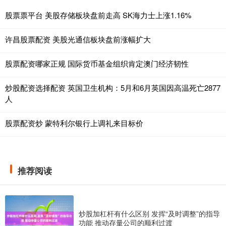
股票票平台 美股存储板块盘前走高 SK海力士上涨1.16%
许昌股票配资 美股光通信板块盘前涨幅扩大
股票配资哪家正规 国际货币基金组织肯定澳门经济韧性
炒股配资选择配资 英国卫生机构：5月和6月英国因高温死亡2877
人
股票配资炒 蒙特利尔银行上调礼来目标价
推荐阅读
炒股加杠杆有什么区别 发挥“及时调整”的指导
功能 推动存量公司的顺利过渡