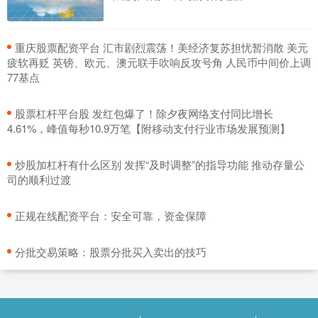
​重庆股票配资平台 汇市剧烈震荡！美经济复苏担忧暂消散 美元
疲软再贬 英镑、欧元、澳元联手吹响反攻号角 人民币中间价上调
77基点
​股票杠杆平台股 发红包爆了！除夕夜网络支付同比增长
4.61%，峰值每秒10.9万笔【附移动支付行业市场发展预测】
​炒股加杠杆有什么区别 发挥“及时调整”的指导功能 推动存量公
司的顺利过渡
​正规在线配资平台：安全可靠，资金保障
​分批交易策略：股票分批买入卖出的技巧