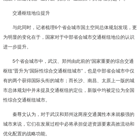
交通枢纽地位提升
与此同时，记者梳理6个省会城市国土空间总体规划发现，更
为明显的变化在于，国家对于中部省会城市交通枢纽地位的认识
进一步提升。
5个省会城市中，武汉、郑州由此前的“国家重要的综合交通
枢纽”晋升为“国际性综合交通枢纽城市”，也是中部省会城市中仅
有的两个获得国际头衔的城市；而长沙、南昌、太原上一版的城
市总体规划中并未提及交通枢纽的定位，新版中均被定位为全国
性综合交通枢纽城市。
秦尊文认为，对于武汉和郑州这两座交通属性本来就极强的
城市来说，它们在发展过程中必将承担促进资源要素高效流动和
优化配置的战略功能。