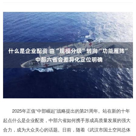
2025年正值“中部崛起”战略提出的第21周年。站在新的十年
起点什么是企业配资，中部六省如何携手形成高质量发展的强大
合力，成为大众关心的话题。日前，随着《武汉市国土空间总体