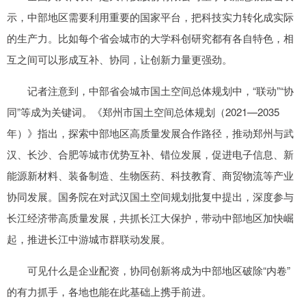
示，中部地区需要利用重要的国家平台，把科技实力转化成实际
的生产力。比如每个省会城市的大学科创研究都有各自特色，相
互之间可以形成互补、协同，让创新力量更强劲。
记者注意到，中部省会城市国土空间总体规划中，“联动”“协
同”等成为关键词。《郑州市国土空间总体规划（2021—2035
年）》指出，探索中部地区高质量发展合作路径，推动郑州与武
汉、长沙、合肥等城市优势互补、错位发展，促进电子信息、新
能源新材料、装备制造、生物医药、科技教育、商贸物流等产业
协同发展。国务院在对武汉国土空间规划批复中提出，深度参与
长江经济带高质量发展，共抓长江大保护，带动中部地区加快崛
起，推进长江中游城市群联动发展。
可见什么是企业配资，协同创新将成为中部地区破除“内卷”
的有力抓手，各地也能在此基础上携手前进。