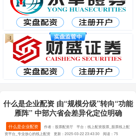
什么是企业配资 由“规模分级”转向“功能
雁阵” 中部六省会差异化定位明确
什么是企业配资
作者：股票配资厅
平台：线上配资股票_股票线上配
资平台_专业放心的线上配资
更新：2025-03-22 23:43:30
阅读：75