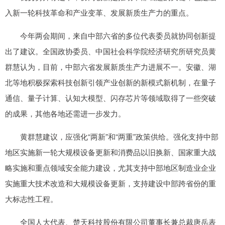
入新一轮科技革命和产业变革、发展新质生产力的重点。
今年两会期间，来自中部六省的多位代表委员就协同创新提
出了建议。全国政协委员、中国社会科学院经济研究所研究员黄
群慧认为，目前，中部六省发展新质生产力进展不一。安徽、湖
北等地积极探索科技创新引领产业创新的新模式新机制，在量子
通信、量子计算、认知大模型、闪存芯片等领域取得了一些突破
的成果，其他各地还需进一步发力。
黄群慧建议，应强化“两新”和“两重”政策供给。强化支持中部
地区实施新一轮大规模设备更新和消费品以旧换新、国家重大战
略实施和重点领域安全能力建设，尤其支持中部地区制造业企业
实施重大技术改造和大规模设备更新，支持建设中部跨省份的重
大标志性工程。
全国人大代表、楚天科技股份有限公司董事长兼总裁唐岳表