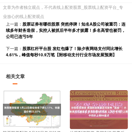
文章为作者独立观点，不代表线上配资股票_股票线上配资平台_专
业放心的线上配资观点
上一篇：
股票证券有哪些股票 突然停牌！知名A股公司被重罚：连
续多年财务造假，实控人被抓后半年多才披露！多名高管也被罚，
公司已连亏5年
下一篇：
股票杠杆平台股 发红包爆了！除夕夜网络支付同比增长
4.61%，峰值每秒10.9万笔【附移动支付行业市场发展预测】
相关文章