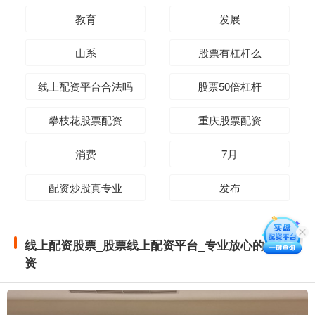
教育
发展
山系
股票有杠杆么
线上配资平台合法吗
股票50倍杠杆
攀枝花股票配资
重庆股票配资
消费
7月
配资炒股真专业
发布
线上配资股票_股票线上配资平台_专业放心的线上配
资