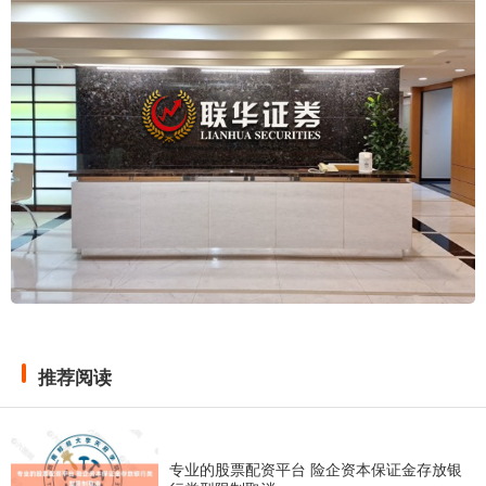
推荐阅读
专业的股票配资平台 险企资本保证金存放银