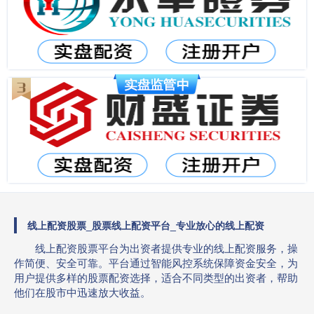
线上配资股票_股票线上配资平台_专业放心的线上配资
线上配资股票平台为出资者提供专业的线上配资服务，操
作简便、安全可靠。平台通过智能风控系统保障资金安全，为
用户提供多样的股票配资选择，适合不同类型的出资者，帮助
他们在股市中迅速放大收益。