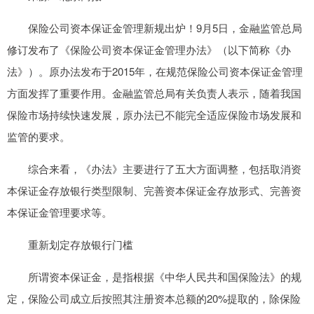
保险公司资本保证金管理新规出炉！9月5日，金融监管总局
修订发布了《保险公司资本保证金管理办法》（以下简称《办
法》）。原办法发布于2015年，在规范保险公司资本保证金管理
方面发挥了重要作用。金融监管总局有关负责人表示，随着我国
保险市场持续快速发展，原办法已不能完全适应保险市场发展和
监管的要求。
综合来看，《办法》主要进行了五大方面调整，包括取消资
本保证金存放银行类型限制、完善资本保证金存放形式、完善资
本保证金管理要求等。
重新划定存放银行门槛
所谓资本保证金，是指根据《中华人民共和国保险法》的规
定，保险公司成立后按照其注册资本总额的20%提取的，除保险