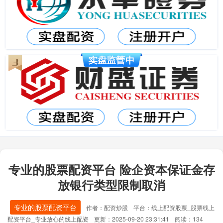
专业的股票配资平台 险企资本保证金存
放银行类型限制取消
专业的股票配资平台
作者：配资炒股
平台：线上配资股票_股票线上
配资平台_专业放心的线上配资
更新：2025-09-20 23:31:41
阅读：134