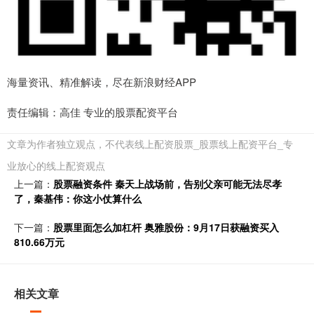
海量资讯、精准解读，尽在新浪财经APP
责任编辑：高佳 专业的股票配资平台
文章为作者独立观点，不代表线上配资股票_股票线上配资平台_专
业放心的线上配资观点
上一篇：
股票融资条件 秦天上战场前，告别父亲可能无法尽孝
了，秦基伟：你这小仗算什么
下一篇：
股票里面怎么加杠杆 奥雅股份：9月17日获融资买入
810.66万元
相关文章