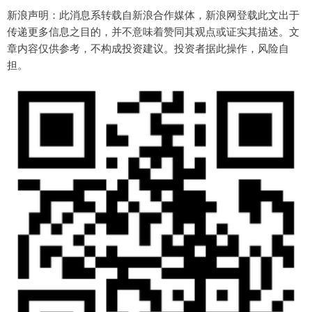
新浪声明：此消息系转载自新浪合作媒体，新浪网登载此文出于
传递更多信息之目的，并不意味着赞同其观点或证实其描述。文
章内容仅供参考，不构成投资建议。投资者据此操作，风险自
担。