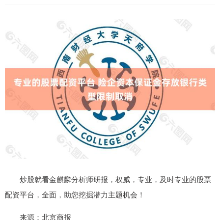
炒股就看金麒麟分析师研报，权威，专业，及时专业的股票
配资平台，全面，助您挖掘潜力主题机会！
来源：北京商报