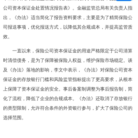
公司资本保证金处置情况报告表》。金融监管总局有关负责人指
出，《办法》适当简化了报告资料要求，主要是为了精简保险公
司报送事项，优化报送方式，以降低其合规成本，并提高监管质
效。
一直以来，保险公司资本保证金的用途严格限定于公司清算
时清偿债务，是为了保障被保险人权益，维护保险市场稳定。谈
及《办法》落地的影响，李文中表示，《办法》对保险公司资本
保证金的存放银行门槛和风险监管指标提出了更高要求，从根本
上保障了资本保证金的安全。事后备案制调整为事后报告制，简
化了流程，降低了企业的合规成本。《办法》还取消了存放银行
的类型限制，允许符合条件的外资银行参与，扩大了保险公司的
选择范围。