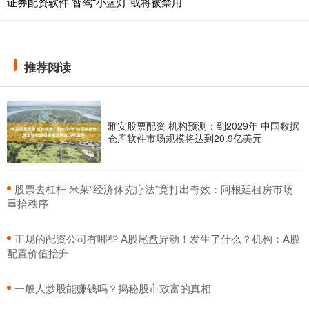
证券配资软件 智驾“小蓝灯”或将被禁用
推荐阅读
雅安股票配资 机构预测：到2029年 中国数据
仓库软件市场规模将达到20.9亿美元
​股票去杠杆 米莱“经济休克疗法”竟打出奇效：阿根廷租房市场
重拾秩序
​正规的配资公司有哪些 A股尾盘异动！发生了什么？机构：A股
配置价值抬升
​一般人炒股能赚钱吗？揭秘股市致富的真相