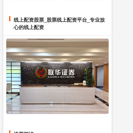
线上配资股票_股票线上配资平台_专业放
心的线上配资