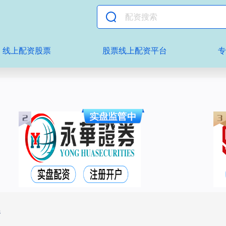
线上配资股票
股票线上配资平台
资