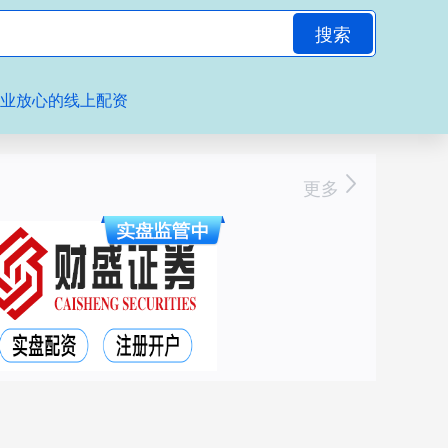
搜索
专业放心的线上配资
更多