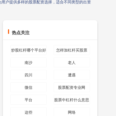
为用户提供多样的股票配资选择，适合不同类型的出资
热点关注
炒股杠杆哪个平台好
怎样加杠杆买股票
南沙
老人
四川
遭遇
微信
股票配资专业网
平台
股票中杠杆什么意思
这些
网络