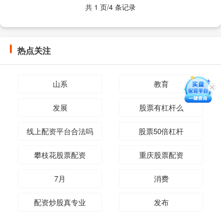
共 1 页/4 条记录
热点关注
山系
教育
发展
股票有杠杆么
线上配资平台合法吗
股票50倍杠杆
攀枝花股票配资
重庆股票配资
7月
消费
配资炒股真专业
发布