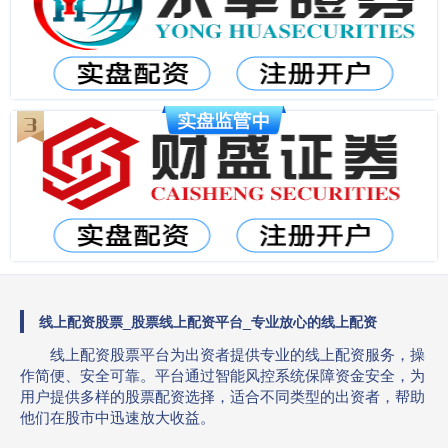
线上配资股票_股票线上配资平台_专业放心的线上配资
线上配资股票平台为出资者提供专业的线上配资服务，操
作简便、安全可靠。平台通过智能风控系统保障资金安全，为
用户提供多样的股票配资选择，适合不同类型的出资者，帮助
他们在股市中迅速放大收益。