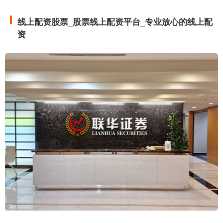
线上配资股票_股票线上配资平台_专业放心的线上配
资