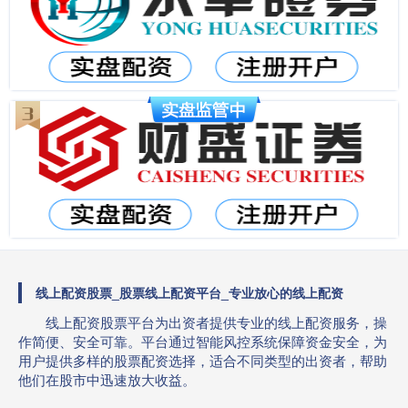
线上配资股票_股票线上配资平台_专业放心的线上配资
线上配资股票平台为出资者提供专业的线上配资服务，操
作简便、安全可靠。平台通过智能风控系统保障资金安全，为
用户提供多样的股票配资选择，适合不同类型的出资者，帮助
他们在股市中迅速放大收益。