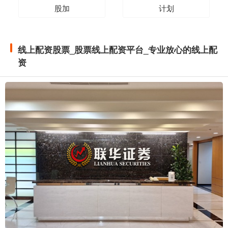
股加
计划
线上配资股票_股票线上配资平台_专业放心的线上配
资