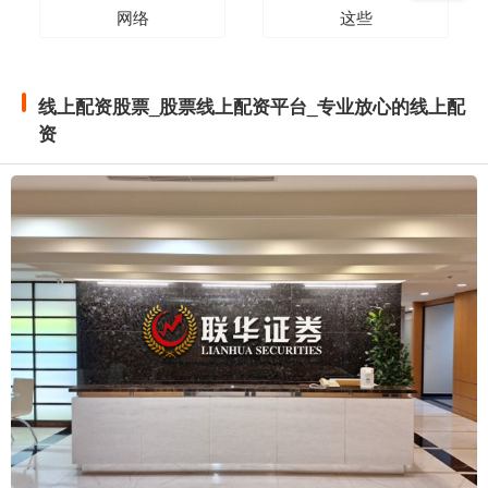
网络
这些
线上配资股票_股票线上配资平台_专业放心的线上配
资