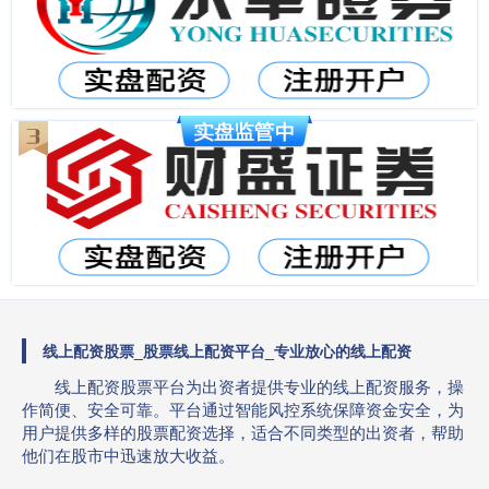
线上配资股票_股票线上配资平台_专业放心的线上配资
线上配资股票平台为出资者提供专业的线上配资服务，操
作简便、安全可靠。平台通过智能风控系统保障资金安全，为
用户提供多样的股票配资选择，适合不同类型的出资者，帮助
他们在股市中迅速放大收益。