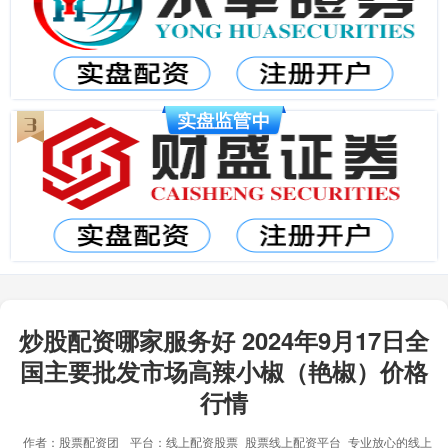
炒股配资哪家服务好 2024年9月17日全
国主要批发市场高辣小椒（艳椒）价格
行情
作者：股票配资团
平台：线上配资股票_股票线上配资平台_专业放心的线上