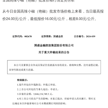
从今日全国高辣小椒（艳椒）批发市场价格上来看，当日最高报
价24.00元/公斤，最低报价16.00元/公斤，相差8.00元/公斤。