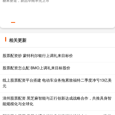
糖果赛道，新品华南率先上市
相关更新
股票配资炒 蒙特利尔银行上调礼来目标价
股票配资怎么配 BMO上调礼来目标股价
线上股票配资平台搭建 电动车业务拖累致福特二季度净亏13亿美
元
漳州股票配资 黑芝麻智能与正行创新达成战略合作，共推具身智
能规模化与全球化