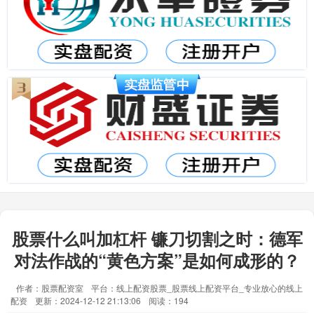
股票什么叫加杠杆 镰刀切割之时：德军
对法作战的“黄色方案”是如何成形的？
作者：股票配资室
平台：线上配资股票_股票线上配资平台_专业放心的线上
配资
更新：2024-12-12 21:13:06
阅读：194