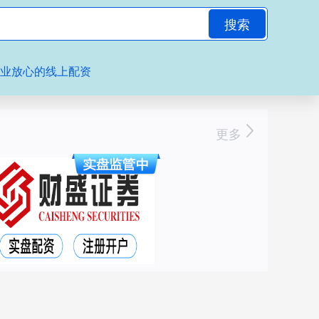
搜索
专业放心的线上配资
更多