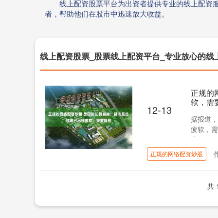
线上配资股票平台为出资者提供专业的线上配资
者，帮助他们在股市中迅速放大收益。
线上配资股票_股票线上配资平台_专业放心的线
正规的
软，需
12-13
据报道，
疲软，需
块领跌、V
正规的网络配资炒股
共 