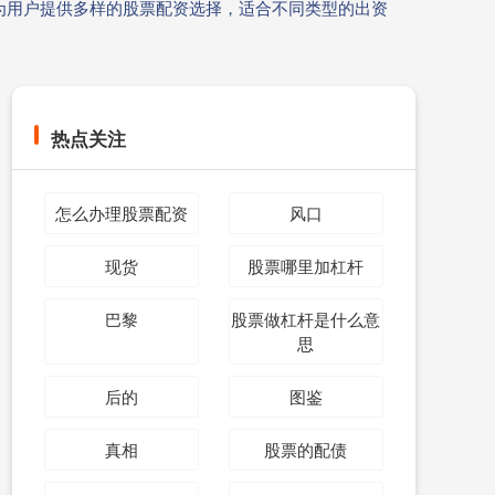
为用户提供多样的股票配资选择，适合不同类型的出资
热点关注
怎么办理股票配资
风口
现货
股票哪里加杠杆
巴黎
股票做杠杆是什么意
思
后的
图鉴
真相
股票的配债