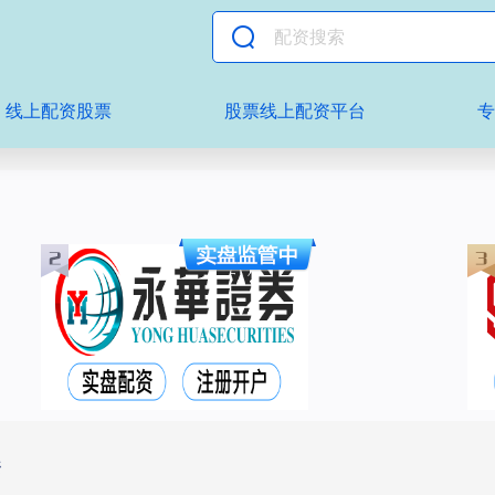
线上配资股票
股票线上配资平台
资