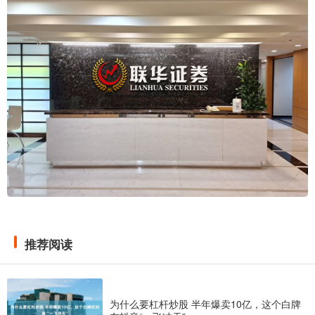
推荐阅读
为什么要杠杆炒股 半年爆卖10亿，这个白牌