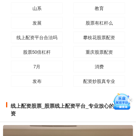
山系
教育
发展
股票有杠杆么
线上配资平台合法吗
攀枝花股票配资
股票50倍杠杆
重庆股票配资
7月
消费
发布
配资炒股真专业
线上配资股票_股票线上配资平台_专业放心的线上配
资