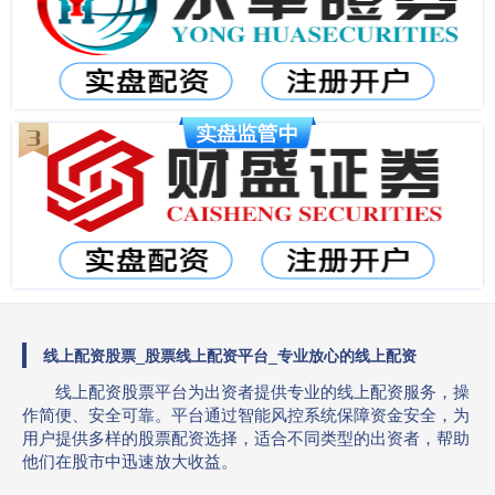
线上配资股票_股票线上配资平台_专业放心的线上配资
线上配资股票平台为出资者提供专业的线上配资服务，操
作简便、安全可靠。平台通过智能风控系统保障资金安全，为
用户提供多样的股票配资选择，适合不同类型的出资者，帮助
他们在股市中迅速放大收益。