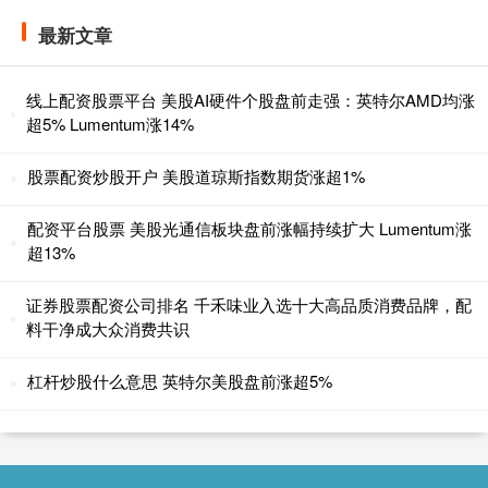
最新文章
线上配资股票平台 美股AI硬件个股盘前走强：英特尔AMD均涨
超5% Lumentum涨14%
股票配资炒股开户 美股道琼斯指数期货涨超1%
配资平台股票 美股光通信板块盘前涨幅持续扩大 Lumentum涨
超13%
证券股票配资公司排名 千禾味业入选十大高品质消费品牌，配
料干净成大众消费共识
杠杆炒股什么意思 英特尔美股盘前涨超5%