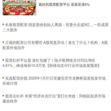
最好的股票配资平台 诺基亚涨5%
​长春股票配资 朗姿股份创始人离婚：前妻分走超9亿，一跃成第
二大股东
​正规的配资公司有哪些 A股尾盘异动！发生了什么？机构：A股
配置价值抬升
​股票杠杆平台股 发红包爆了！除夕夜网络支付同比增长
4.61%，峰值每秒10.9万笔【附移动支付行业市场发展预测】
​实盘配资炒股 2025年1月31日安徽安庆市龙狮桥蔬菜批发市场
价格行情
​股票去杠杆 米莱“经济休克疗法”竟打出奇效：阿根廷租房市场
重拾秩序