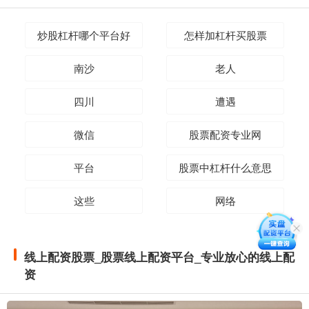
炒股杠杆哪个平台好
怎样加杠杆买股票
南沙
老人
四川
遭遇
微信
股票配资专业网
平台
股票中杠杆什么意思
这些
网络
线上配资股票_股票线上配资平台_专业放心的线上配
资