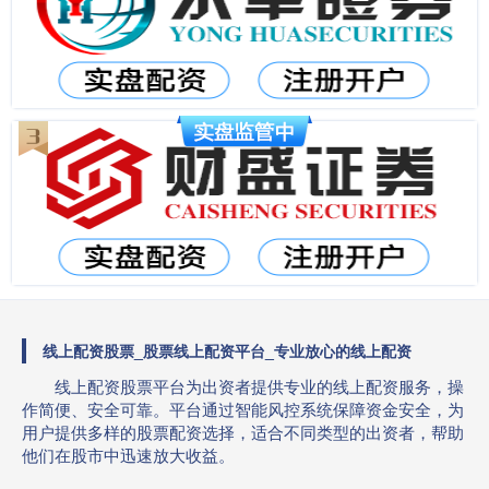
线上配资股票_股票线上配资平台_专业放心的线上配资
线上配资股票平台为出资者提供专业的线上配资服务，操
作简便、安全可靠。平台通过智能风控系统保障资金安全，为
用户提供多样的股票配资选择，适合不同类型的出资者，帮助
他们在股市中迅速放大收益。