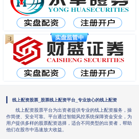
线上配资股票_股票线上配资平台_专业放心的线上配资
线上配资股票平台为出资者提供专业的线上配资服务，操
作简便、安全可靠。平台通过智能风控系统保障资金安全，为
用户提供多样的股票配资选择，适合不同类型的出资者，帮助
他们在股市中迅速放大收益。