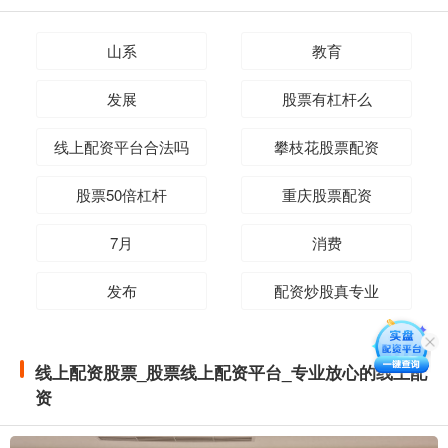
山系
教育
发展
股票有杠杆么
线上配资平台合法吗
攀枝花股票配资
股票50倍杠杆
重庆股票配资
7月
消费
发布
配资炒股真专业
线上配资股票_股票线上配资平台_专业放心的线上配
资