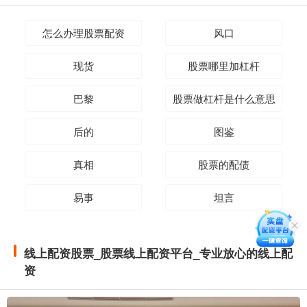
怎么办理股票配资
风口
现货
股票哪里加杠杆
巴黎
股票做杠杆是什么意思
后的
图鉴
真相
股票的配债
易事
坦言
线上配资股票_股票线上配资平台_专业放心的线上配
资