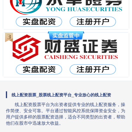
线上配资股票_股票线上配资平台_专业放心的线上配资
线上配资股票平台为出资者提供专业的线上配资服务，操
作简便、安全可靠。平台通过智能风控系统保障资金安全，为
用户提供多样的股票配资选择，适合不同类型的出资者，帮助
他们在股市中迅速放大收益。