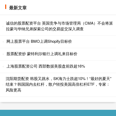
最新文章
诚信的股票配资平台 英国竞争与市场管理局（CMA）不会将派
拉蒙与华纳兄弟探索公司的交易提交深入调查
网上股票平台 BMO上调Shopify目标价
股票配资炒 蒙特利尔银行上调礼来目标价
上海股票配资公司 西部数据美股盘前跌超16%
沈阳期货配资 韩股又跳水，SK海力士跌超10%！“最好的夏天”
结束？韩国国内去杠杆，散户转投美国高倍杠杆ETF，专家：
风险更高