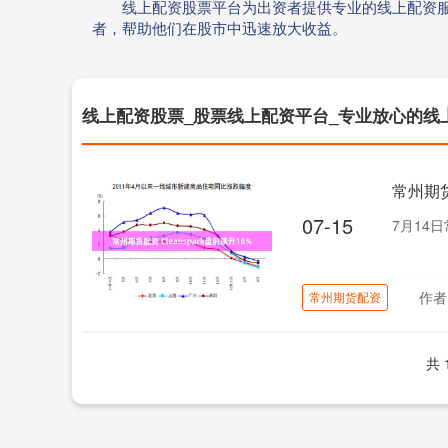
线上配资股票平台为出资者提供专业的线上配资
者，帮助他们在股市中迅速放大收益。
线上配资股票_股票线上配资平台_专业放心的线
常州期货
07-15
7月14日
作者
常州期货配资
共 