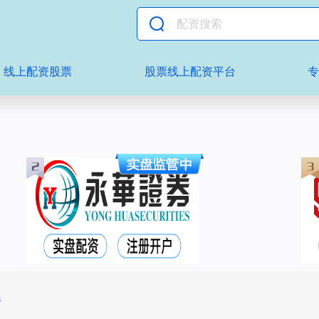
线上配资股票
股票线上配资平台
资