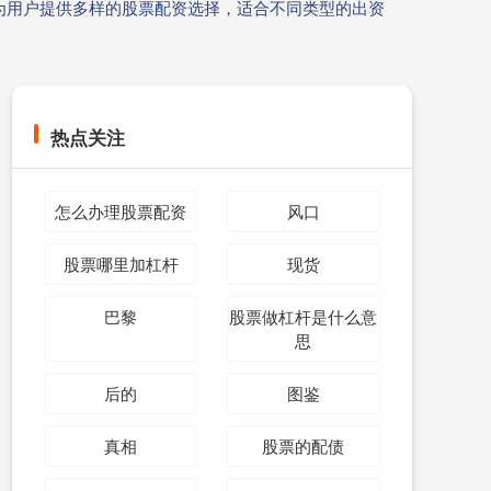
为用户提供多样的股票配资选择，适合不同类型的出资
热点关注
怎么办理股票配资
风口
股票哪里加杠杆
现货
巴黎
股票做杠杆是什么意
思
后的
图鉴
真相
股票的配债