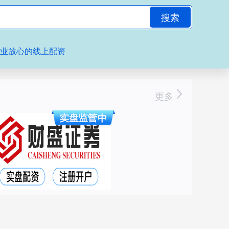
搜索
专业放心的线上配资
更多