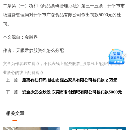
二条第（一）项和《商品条码管理办法》第三十五条，开平市市
场监督管理局对开平市广森食品有限公司作出罚款5000元的处
罚。
本文源自：金融界
作者：天眼君炒股资金怎么分配
文章为作者独立观点，不代表线上配资股票_股票线上配资平台_专
业放心的线上配资观点
上一篇：
股票有杠杆吗 佛山市森杰家具有限公司被罚款 2 万元
下一篇：
资金少怎么炒股 东莞市君创酒吧有限公司被罚款5000元
相关文章