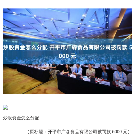
炒股资金怎么分配
（原标题：开平市广森食品有限公司被罚款 5000 元）