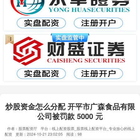
炒股资金怎么分配 开平市广森食品有限
公司被罚款 5000 元
作者：股票配资厅
平台：线上配资股票_股票线上配资平台_专业放心的线上
配资
更新：2024-10-21 23:02:05
阅读：98