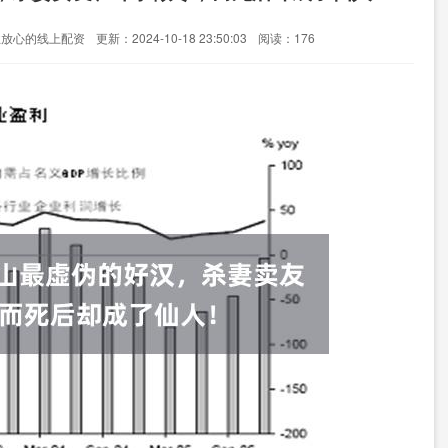
业放心的线上配资
更新：2024-10-18 23:50:03
阅读：176