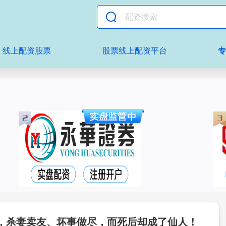
线上配资股票
股票线上配资平台
，杀妻卖友、坏事做尽，而死后却成了仙人！