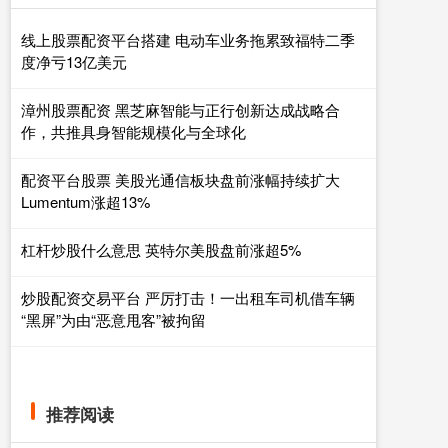
线上股票配资平台搭建 电动车业务拖累致福特二季
度净亏13亿美元
漳州股票配资 黑芝麻智能与正行创新达成战略合
作，共推具身智能规模化与全球化
配资平台股票 美股光通信板块盘前涨幅持续扩大
Lumentum涨超13%
杠杆炒股什么意思 英特尔美股盘前涨超5%
炒股配资交易平台 严厉打击！一出租车司机借车辆
“黑屏”为由“恶意甩客”被拘留
推荐阅读