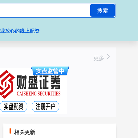
搜索
专业放心的线上配资
更多
相关更新