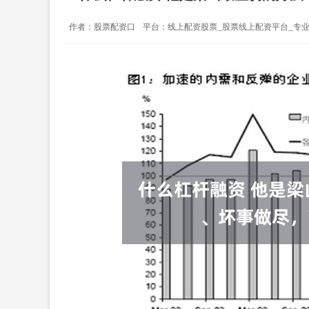
作者：股票配资口
平台：线上配资股票_股票线上配资平台_专