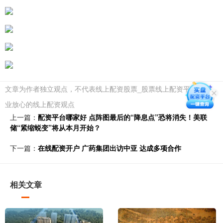
文章为作者独立观点，不代表线上配资股票_股票线上配资平台_专
业放心的线上配资观点
上一篇：
配资平台哪家好 点阵图最后的“降息点”恐将消失！美联
储“紧缩蜕变”将从本月开始？
下一篇：
在线配资开户 广药集团出访中亚 达成多项合作
相关文章