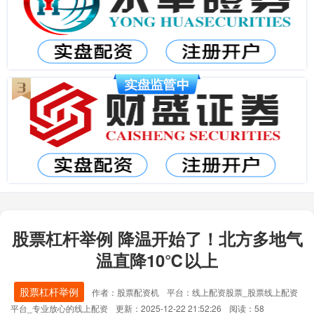
股票杠杆举例 降温开始了！北方多地气
温直降10℃以上
股票杠杆举例
作者：股票配资机
平台：线上配资股票_股票线上配资
平台_专业放心的线上配资
更新：2025-12-22 21:52:26
阅读：58