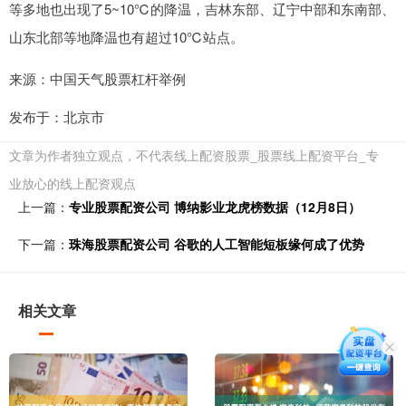
等多地也出现了5~10℃的降温，吉林东部、辽宁中部和东南部、
山东北部等地降温也有超过10℃站点。
来源：中国天气股票杠杆举例
发布于：北京市
文章为作者独立观点，不代表线上配资股票_股票线上配资平台_专
业放心的线上配资观点
上一篇：
专业股票配资公司 博纳影业龙虎榜数据（12月8日）
下一篇：
珠海股票配资公司 谷歌的人工智能短板缘何成了优势
相关文章