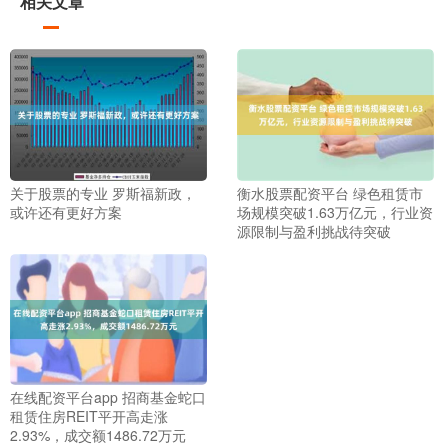
相关文章
关于股票的专业 罗斯福新政，
衡水股票配资平台 绿色租赁市
或许还有更好方案
场规模突破1.63万亿元，行业资
源限制与盈利挑战待突破
在线配资平台app 招商基金蛇口
租赁住房REIT平开高走涨
2.93%，成交额1486.72万元