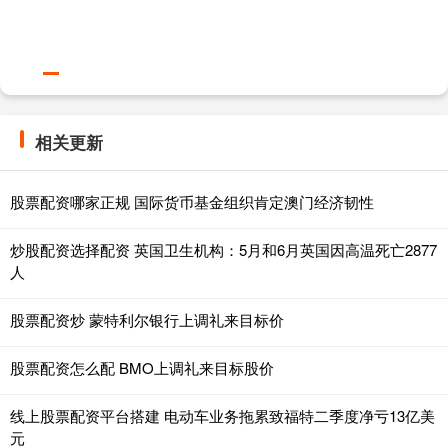
相关更新
股票配资哪家正规 国际货币基金组织肯定澳门经济韧性
炒股配资选择配资 英国卫生机构：5月和6月英国因高温死亡2877
人
股票配资炒 蒙特利尔银行上调礼来目标价
股票配资怎么配 BMO上调礼来目标股价
线上股票配资平台搭建 电动车业务拖累致福特二季度净亏13亿美
元