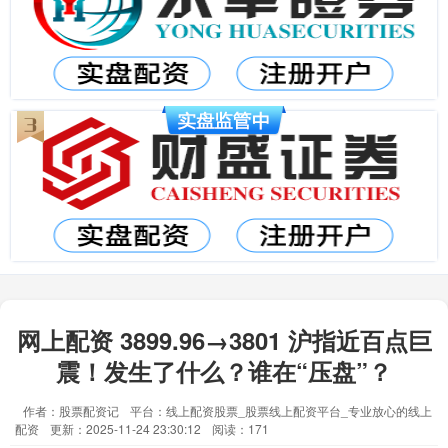
网上配资 3899.96→3801 沪指近百点巨
震！发生了什么？谁在“压盘”？
作者：股票配资记
平台：线上配资股票_股票线上配资平台_专业放心的线上
配资
更新：2025-11-24 23:30:12
阅读：171