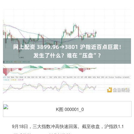
9月18日，三大指数冲高快速回落。截至收盘，沪指跌1.1