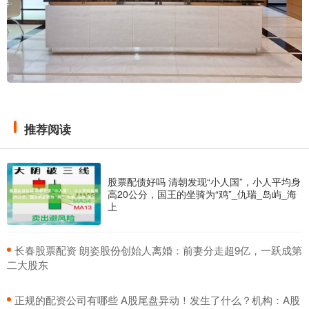
推荐阅读
股票配债好吗 清朝发现“小人国”，小人平均身
高20公分，国王的坐骑为“鸡”_仇瑞_岛屿_海
上
​长春股票配资 朗姿股份创始人离婚：前妻分走超9亿，一跃成第
二大股东
​正规的配资公司有哪些 A股尾盘异动！发生了什么？机构：A股