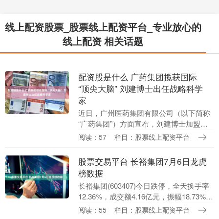
线上配资股票_股票线上配资平台_专业放心的
线上配资 相关话题
配资股是什么 广药集团揽获国际
“顶尖大脑” 刘建博士出任战略科学
家
近日，广州医药集团有限公司（以下简称
“广药集团”）方面宣布，刘建博士加盟广
药集团，出任广药集团战略科学家。这标
阅读：57
栏目：股票线上配资平台
志着广药集团再添一位兼具国际视野与产
业实操经验的领....
股票交易平台 长裕集团7月6日龙虎
榜数据
长裕集团(603407)今日跌停，全天换手率
12.36%，成交额4.16亿元，振幅18.73%。
龙虎榜数据显示，机构净卖出3315.35万
阅读：55
栏目：股票线上配资平台
元，营业部席位合计净买....