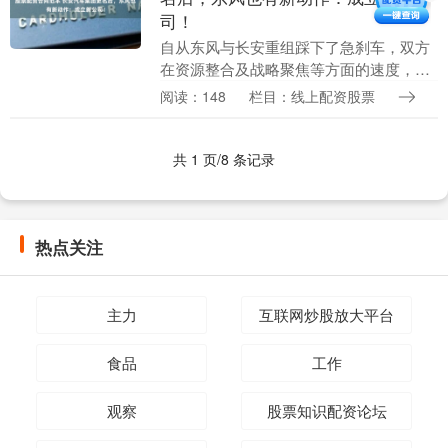
司！
自从东风与长安重组踩下了急刹车，双方
在资源整合及战略聚焦等方面的速度，却
没有减缓，相反在呈现不断加速之势。继
阅读：148
栏目：线上配资股票
“中国长安汽车集团有限公司”变更为“辰致
汽车科技集团....
共 1 页/8 条记录
热点关注
主力
互联网炒股放大平台
食品
工作
观察
股票知识配资论坛