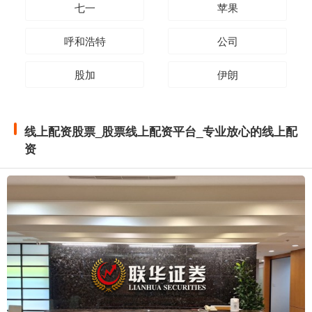
七一
苹果
呼和浩特
公司
股加
伊朗
线上配资股票_股票线上配资平台_专业放心的线上配
资