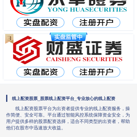
线上配资股票_股票线上配资平台_专业放心的线上配资
线上配资股票平台为出资者提供专业的线上配资服务，操
作简便、安全可靠。平台通过智能风控系统保障资金安全，为
用户提供多样的股票配资选择，适合不同类型的出资者，帮助
他们在股市中迅速放大收益。