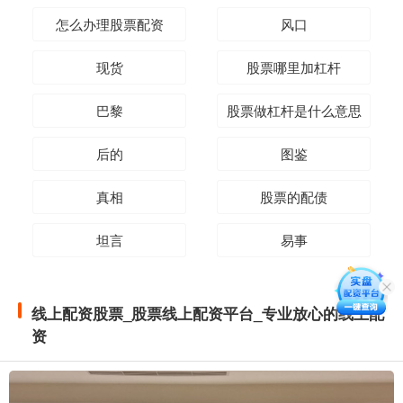
怎么办理股票配资
风口
现货
股票哪里加杠杆
巴黎
股票做杠杆是什么意思
后的
图鉴
真相
股票的配债
坦言
易事
线上配资股票_股票线上配资平台_专业放心的线上配
资