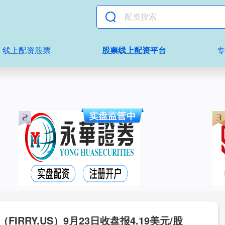
线上配资股票
股票线上配资平台
IRRY.US）9月23日收盘报4.19美元/股