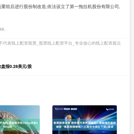
重组后进行股份制改造,依法设立了第一拖拉机股份有限公司,
建议。
不代表线上配资股票_股票线上配资平台_专业放心的线上配资观点
盘报0.28美元/股