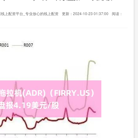
票线上配资平台_专业放心的线上配资
更新：2024-10-23 01:37:00
阅读：