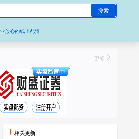
搜索
专业放心的线上配资
更多
相关更新