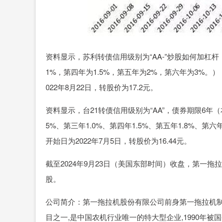
资料显示，苏利转债信用级别为“AA-”炒股如何加杠杆
1%，第四年为1.5%，第五年为2%，第六年为3%。
022年8月22日，转股价为17.2元。
资料显示，台21转债信用级别为“AA”，债券期限6年
5%、第三年1.0%、第四年1.5%、第五年1.8%、第
开始日为2022年7月5日，转股价为16.44元。
截至2024年9月23日（美国东部时间）收盘，第一拖拉机(AD
股。
公司简介：第一拖拉机股份有限公司前身第一拖拉机制造厂
目之一,是中国农机行业唯一的特大型企业,1990年被国