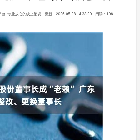
平台_专业放心的线上配资
更新：2026-05-28 14:38:29
阅读：198