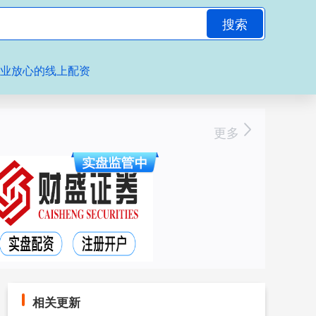
搜索
专业放心的线上配资
更多
相关更新