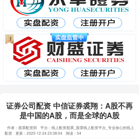
证券公司配资 中信证券裘翔：A股不再
是中国的A股，而是全球的A股
作者：股票配资部
平台：线上配资股票_股票线上配资平台_专业放心的线上
配资
更新：2025-12-24 23:38:04
阅读：54