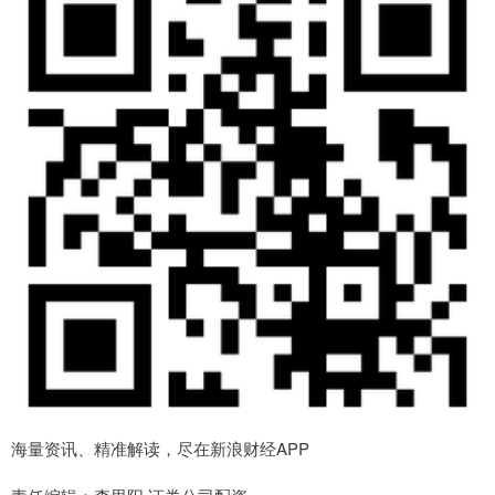
海量资讯、精准解读，尽在新浪财经APP