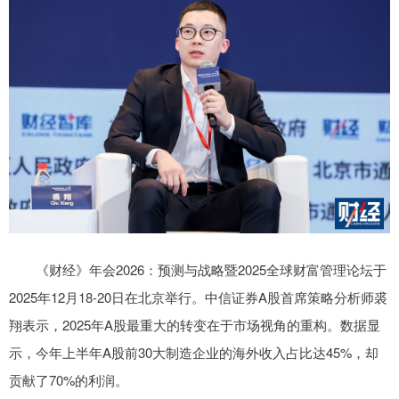
《财经》年会2026：预测与战略暨2025全球财富管理论坛于
2025年12月18-20日在北京举行。中信证券A股首席策略分析师裘
翔表示，2025年A股最重大的转变在于市场视角的重构。数据显
示，今年上半年A股前30大制造企业的海外收入占比达45%，却
贡献了70%的利润。