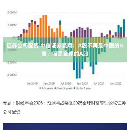
专题：财经年会2026：预测与战略暨2025全球财富管理论坛证券
公司配资