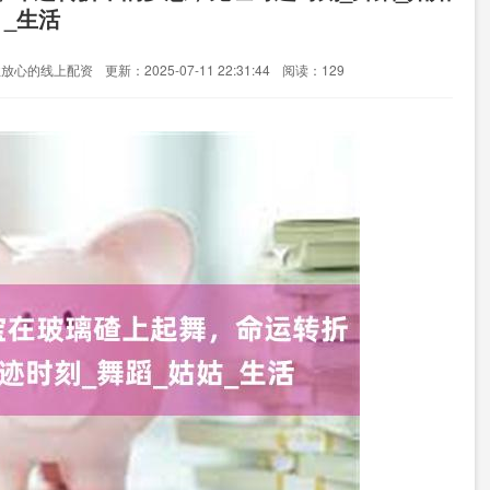
_生活
业放心的线上配资
更新：2025-07-11 22:31:44
阅读：129