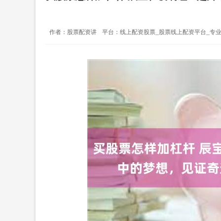
作者：股票配资讲
平台：线上配资股票_股票线上配资平台_专