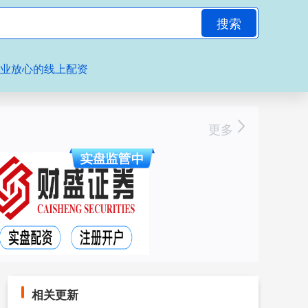
搜索
专业放心的线上配资
更多
相关更新