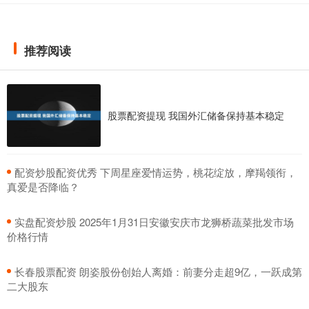
推荐阅读
股票配资提现 我国外汇储备保持基本稳定
​配资炒股配资优秀 下周星座爱情运势，桃花绽放，摩羯领衔，
真爱是否降临？
​实盘配资炒股 2025年1月31日安徽安庆市龙狮桥蔬菜批发市场
价格行情
​长春股票配资 朗姿股份创始人离婚：前妻分走超9亿，一跃成第
二大股东