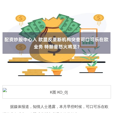
据媒体报道，知情人士透露，本月早些时候，可口可乐在欧