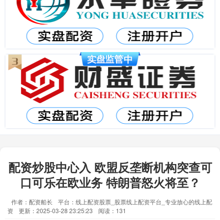
配资炒股中心入 欧盟反垄断机构突查可
口可乐在欧业务 特朗普怒火将至？
作者：配资船长
平台：线上配资股票_股票线上配资平台_专业放心的线上配
资
更新：2025-03-28 23:25:23
阅读：131