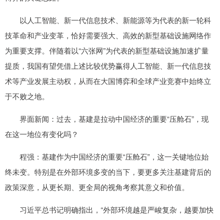
以人工智能、新一代信息技术、新能源等为代表的新一轮科
技革命和产业变革，恰好需要强大、高效的新型基础设施网络作
为重要支撑。伴随着以“六张网”为代表的新型基础设施加速扩量
提质，我国有望凭借上述比较优势赢得人工智能、新一代信息技
术等产业发展主动权，从而在大国博弈和全球产业竞赛中始终立
于不败之地。
界面新闻：过去，基建是拉动中国经济的重要“压舱石”，现
在这一地位有变化吗？
程强：基建作为中国经济的重要“压舱石”，这一关键地位始
终未变。特别是在外部环境多变的当下，要更多关注基建背后的
政策深意，从更长期、更全局的视角考察其意义和价值。
习近平总书记明确指出，“外部环境越是严峻复杂，越要加快