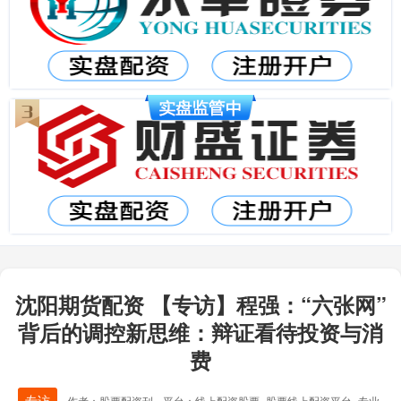
沈阳期货配资 【专访】程强：“六张网”
背后的调控新思维：辩证看待投资与消
费
专访
作者：股票配资刊
平台：线上配资股票_股票线上配资平台_专业