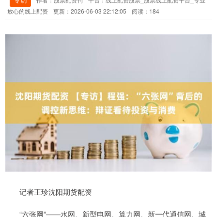
放心的线上配资
更新：2026-06-03 22:12:05
阅读：184
记者王珍沈阳期货配资
“六张网”——水网、新型电网、算力网、新一代通信网、城