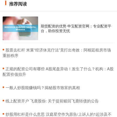
推荐阅读
期货配资的优势 申宝配资官网：专业配资平
台，助你投资无忧
​股票去杠杆 米莱“经济休克疗法”竟打出奇效：阿根廷租房市场
重拾秩序
​正规的配资公司有哪些 A股尾盘异动！发生了什么？机构：A股
配置价值抬升
​一般人炒股能赚钱吗？揭秘股市致富的真相
​线上配资开户 飞鹿股份: 关于提前赎回飞鹿转债的公告
​炒股用杠杆是什么意思 汉庭星空作为原告/上诉人的1起涉及不