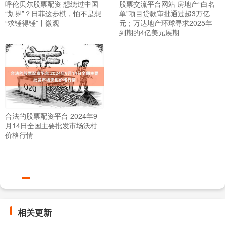
呼伦贝尔股票配资 想绕过中国
股票交流平台网站 房地产“白名
“划界”？日菲这步棋，怕不是想
单”项目贷款审批通过超3万亿
“求锤得锤”丨微观
元；万达地产环球寻求2025年
到期的4亿美元展期
合法的股票配资平台 2024年9
月14日全国主要批发市场沃柑
价格行情
相关更新