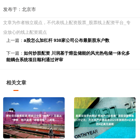
发布于：北京市
文章为作者独立观点，不代表线上配资股票_股票线上配资平台_专
业放心的线上配资观点
上一篇：
a股怎么加杠杆 938家公司公布最新股东户数
下一篇：
如何炒股配资 川润基于熔盐储能的风光热电储一体化多
能耦合系统项目顺利通过评审
相关文章