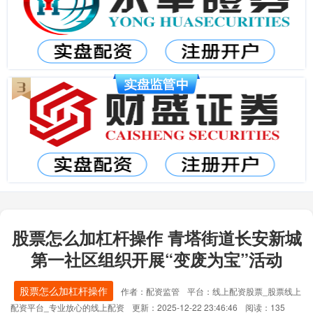
股票怎么加杠杆操作 青塔街道长安新城
第一社区组织开展“变废为宝”活动
股票怎么加杠杆操作
作者：配资监管
平台：线上配资股票_股票线上
配资平台_专业放心的线上配资
更新：2025-12-22 23:46:46
阅读：135