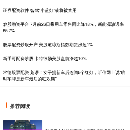
证券配资软件 智驾“小蓝灯”或将被禁用
炒股融资平台 7月前26日乘用车零售同比降18%，新能源渗透率
65.7%
股票配资炒股开户 美股道琼斯指数期货涨超1%
新手可配资炒股 卡特彼勒美股盘前涨超10%
常德股票配资 荒谬！女子提新车后连闯5个红灯，听信网上说“临
时车牌是新车最后的狂欢期”
推荐阅读