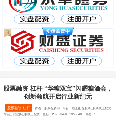
股票融资 杠杆 “华糖双宝”闪耀糖酒会，
创新领航开启行业新纪元
股票融资 杠杆
作者：股票配资部
平台：线上配资股票_股票线上配资
平台_专业放心的线上配资
更新：2025-04-05 23:22:48
阅读：130