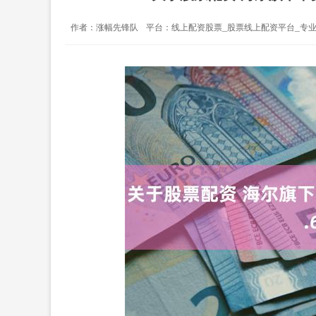
作者：涨幅先锋队
平台：线上配资股票_股票线上配资平台_专