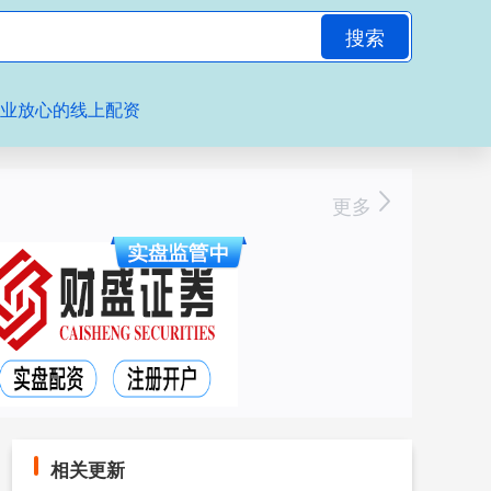
搜索
专业放心的线上配资
更多
相关更新