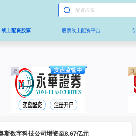
线上配资股票
股票线上配资平台
奥斯数字科技公司增资至8.67亿元