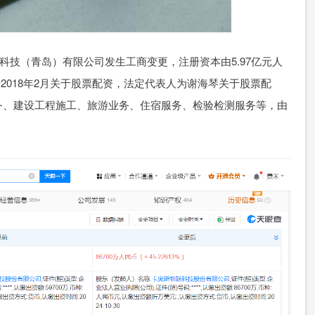
科技（青岛）有限公司发生工商变更，注册资本由5.97亿元人
于2018年2月关于股票配资，法定代表人为谢海琴关于股票配
务、建设工程施工、旅游业务、住宿服务、检验检测服务等，由
。