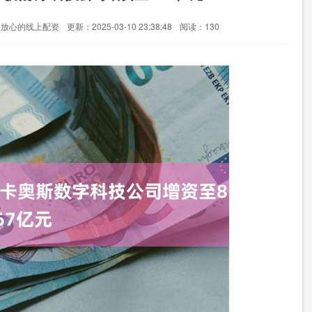
业放心的线上配资
更新：2025-03-10 23:38:48
阅读：130