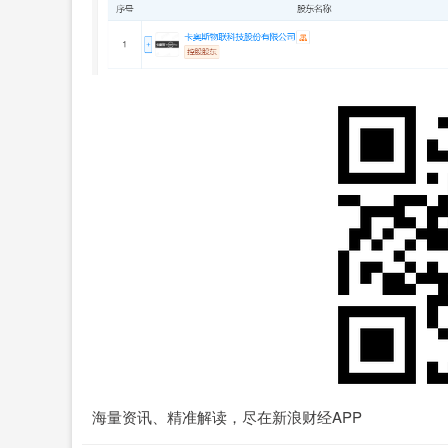
海量资讯、精准解读，尽在新浪财经APP