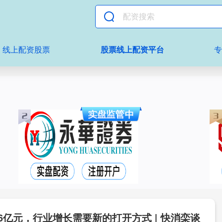
线上配资股票
股票线上配资平台
46亿元，行业增长需要新的打开方式 | 快消栾谈