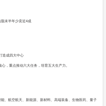
脂末半年少卖近4成
年打造成四大中心
为核心，重点推动六大任务，培育五大生产力。
智能、航空航天、新能源、新材料、高端装备、生物医药、量子