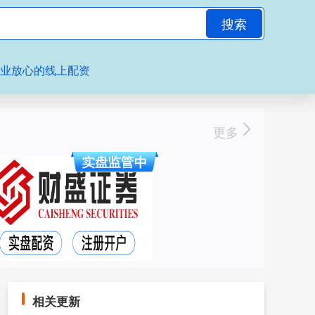
搜索
专业放心的线上配资
更多
相关更新