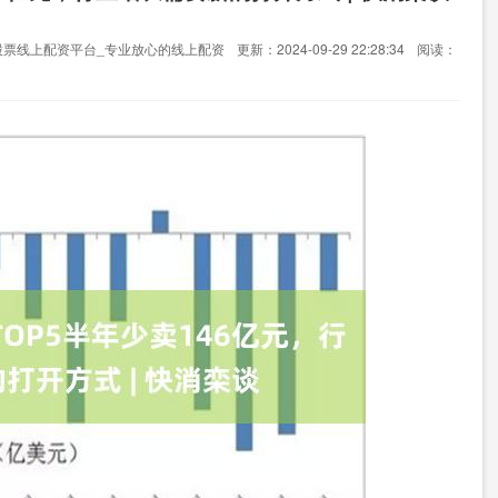
股票线上配资平台_专业放心的线上配资
更新：2024-09-29 22:28:34
阅读：