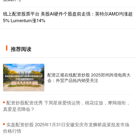
线上配资股票平台 美股AI硬件个股盘前走强：英特尔AMD均涨超
5% Lumentum涨14%
推荐阅读
配资正规在线配资炒股 2025郑州跨境电商大
会：外贸产品拓内销受关注
​配资炒股配资优秀 下周星座爱情运势，桃花绽放，摩羯领衔，
真爱是否降临？
​实盘配资炒股 2025年1月31日安徽安庆市龙狮桥蔬菜批发市场
价格行情