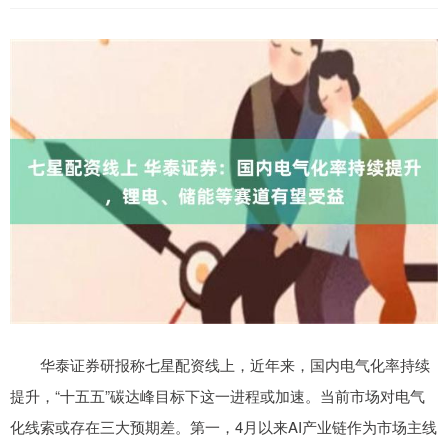
华泰证券研报称七星配资线上，近年来，国内电气化率持续
提升，“十五五”碳达峰目标下这一进程或加速。当前市场对电气
化线索或存在三大预期差。第一，4月以来AI产业链作为市场主线