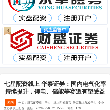
七星配资线上 华泰证券：国内电气化率
持续提升，锂电、储能等赛道有望受益
国内
作者：股票配资机
平台：线上配资股票_股票线上配资平台_专业
放心的线上配资
更新：2026-06-03 21:15:25
阅读：179