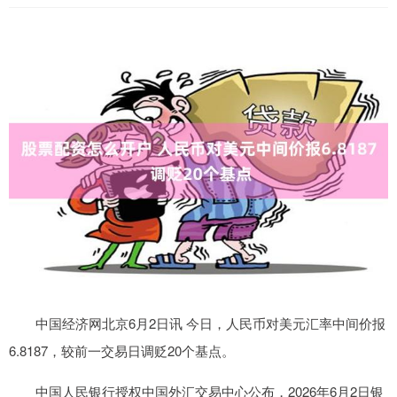
中国经济网北京6月2日讯 今日，人民币对美元汇率中间价报
6.8187，较前一交易日调贬20个基点。
中国人民银行授权中国外汇交易中心公布，2026年6月2日银