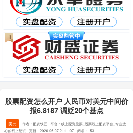
股票配资怎么开户 人民币对美元中间价
报6.8187 调贬20个基点
美元
作者：配资铁匠
平台：线上配资股票_股票线上配资平台_专业放
心的线上配资
更新：2026-06-07 21:11:07
阅读：153