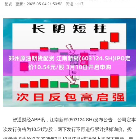
配资
更新：2025-05-04 21:53:52
阅读：117
智通财经APP讯，江南新材(603124.SH)发布公告，公司定本
次发行价格为10.54元/股，网下发行不再进行累计投标询价。投
资者请按此价格在2025年3月10日(T日)进行网上和网下申购，申