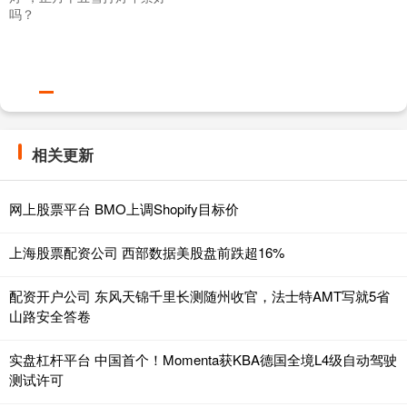
吗？
相关更新
网上股票平台 BMO上调Shopify目标价
上海股票配资公司 西部数据美股盘前跌超16%
配资开户公司 东风天锦千里长测随州收官，法士特AMT写就5省
山路安全答卷
实盘杠杆平台 中国首个！Momenta获KBA德国全境L4级自动驾驶
测试许可