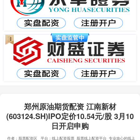
郑州原油期货配资 江南新材
(603124.SH)IPO定价10.54元/股 3月10
日开启申购
作者：股票配资区
平台：线上配资股票_股票线上配资平台_专业放心的线上