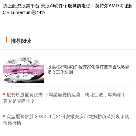
线上配资股票平台 美股AI硬件个股盘前走强：英特尔AMD均涨超
5% Lumentum涨14%
推荐阅读
股票杠杆哪家好 拉芳家化修订董事会战略委
员会工作细则
​配资炒股配资优秀 下周星座爱情运势，桃花绽放，摩羯领衔，
真爱是否降临？
​实盘配资炒股 2025年1月31日安徽安庆市龙狮桥蔬菜批发市场
价格行情